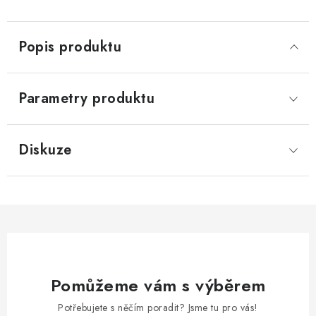
Popis produktu
Parametry produktu
Diskuze
Pomůžeme vám s výběrem
Potřebujete s něčím poradit? Jsme tu pro vás!