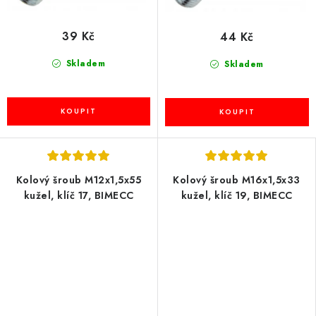
39 Kč
44 Kč
Skladem
Skladem
Kolový šroub M12x1,5x55
Kolový šroub M16x1,5x33
kužel, klíč 17, BIMECC
kužel, klíč 19, BIMECC