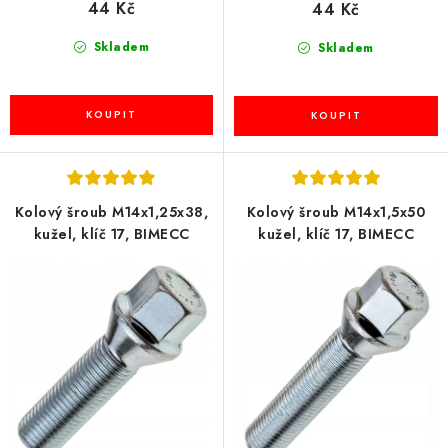
44 Kč
44 Kč
Skladem
Skladem
Kolový šroub M14x1,25x38,
Kolový šroub M14x1,5x50
kužel, klíč 17, BIMECC
kužel, klíč 17, BIMECC