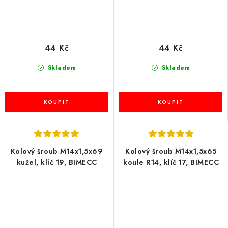
44 Kč
44 Kč
Skladem
Skladem
Kolový šroub M14x1,5x69
Kolový šroub M14x1,5x65
kužel, klíč 19, BIMECC
koule R14, klíč 17, BIMECC