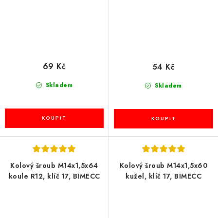
69 Kč
54 Kč
Skladem
Skladem
Kolový šroub M14x1,5x64
Kolový šroub M14x1,5x60
koule R12, klíč 17, BIMECC
kužel, klíč 17, BIMECC