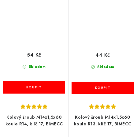
54 Kč
44 Kč
Skladem
Skladem
Kolový šroub M14x1,5x60
Kolový šroub M14x1,5x60
koule R14, klíč 17, BIMECC
koule R13, klíč 17, BIMECC