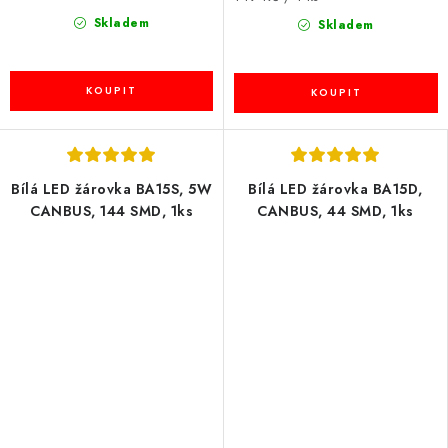
cena:
Skladem
Skladem
Bílá LED žárovka BA15S, 5W
Bílá LED žárovka BA15D,
CANBUS, 144 SMD, 1ks
CANBUS, 44 SMD, 1ks