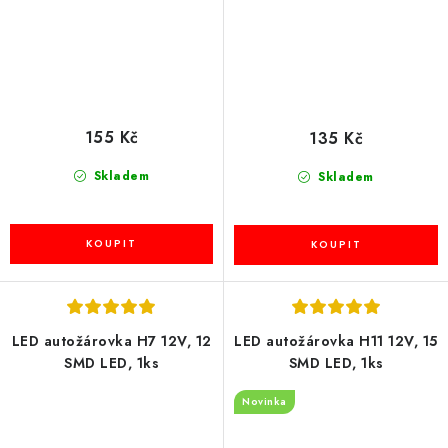
155 Kč
135 Kč
Skladem
Skladem
LED autožárovka H7 12V, 12
LED autožárovka H11 12V, 15
SMD LED, 1ks
SMD LED, 1ks
Novinka