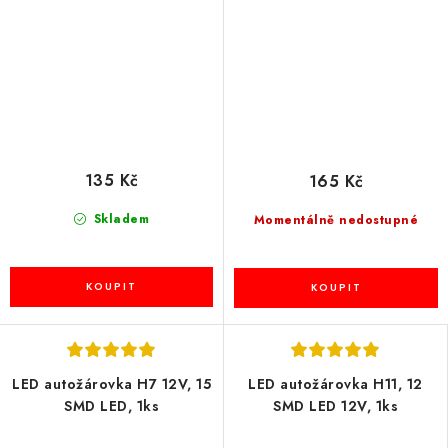
135 Kč
165 Kč
Skladem
Momentálně nedostupné
LED autožárovka H7 12V, 15
LED autožárovka H11, 12
SMD LED, 1ks
SMD LED 12V, 1ks