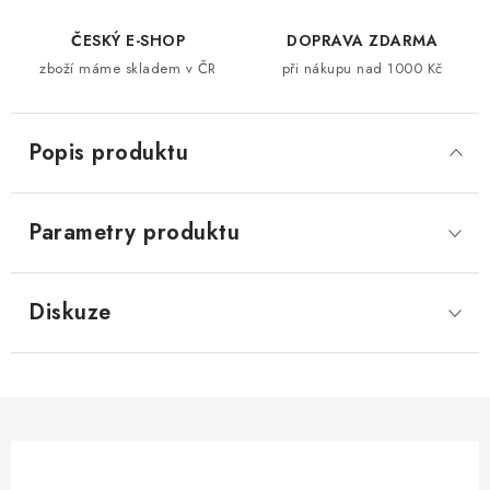
ČESKÝ E-SHOP
DOPRAVA ZDARMA
zboží máme skladem v ČR
při nákupu nad 1000 Kč
Popis produktu
Parametry produktu
Diskuze