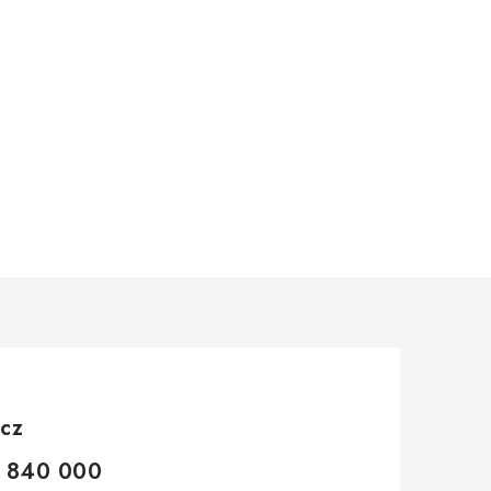
.cz
 840 000