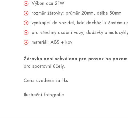
Výkon cca 21W
rozměr žárovky: průměr 20mm, délka 50mm
vynikající do vozidel, kde dochází k častému 
pro všechny osobní vozy, dodávky a motocykl
materiál: ABS + kov
Žárovka není schválena pro provoz na pozem
pro sportovní účely.
Cena uvedena za 1ks
Ilustrační fotografie