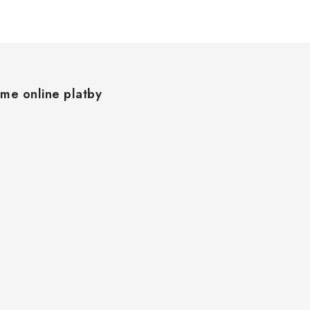
áme online platby