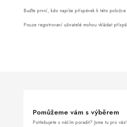
Buďte první, kdo napíše příspěvek k této položce
Pouze registrovaní uživatelé mohou vkládat přísp
Pomůžeme vám s výběrem
Potřebujete s něčím poradit? Jsme tu pro vás!