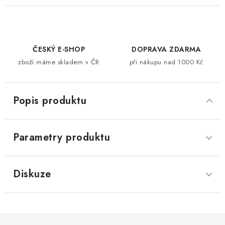
ČESKÝ E-SHOP
DOPRAVA ZDARMA
zboží máme skladem v ČR
při nákupu nad 1000 Kč
Popis produktu
Parametry produktu
Diskuze