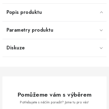
Popis produktu
Parametry produktu
Diskuze
Pomůžeme vám s výběrem
Potřebujete s něčím poradit? Jsme tu pro vás!