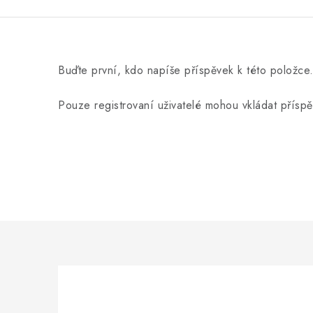
Buďte první, kdo napíše příspěvek k této položce
Pouze registrovaní uživatelé mohou vkládat přísp