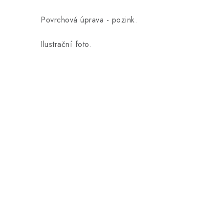
Povrchová úprava - pozink.
Ilustrační foto.