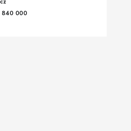
.cz
 840 000