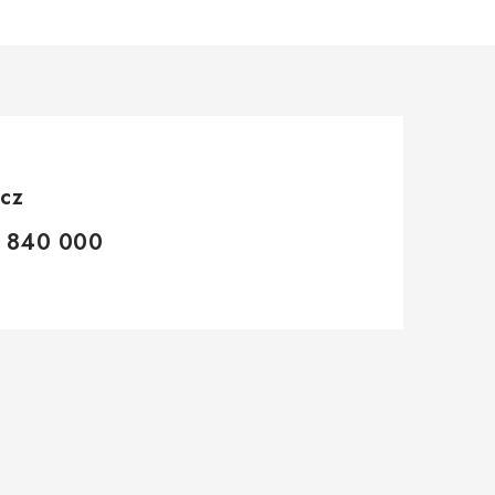
.cz
 840 000