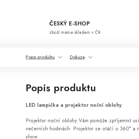
ČESKÝ E-SHOP
zboží máme skladem v ČR
Popis produktu
Diskuze
Popis produktu
LED lampička a projektor noční oblohy
Projektor noční oblohy Vám pomůže zpříjemnit usí
večerních hodinách. Projektor se otáčí o 360° a 
show.