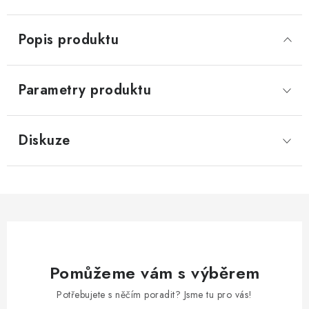
Popis produktu
Parametry produktu
Diskuze
Pomůžeme vám s výběrem
Potřebujete s něčím poradit? Jsme tu pro vás!