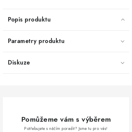
Popis produktu
Parametry produktu
Diskuze
Pomůžeme vám s výběrem
Potřebujete s něčím poradit? Jsme tu pro vás!