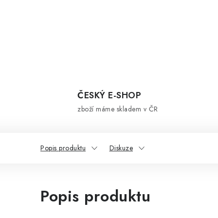
ČESKÝ E-SHOP
zboží máme skladem v ČR
Popis produktu
Diskuze
Popis produktu