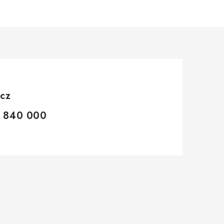
.cz
 840 000