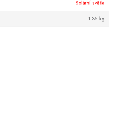
Solární světla
1.35 kg