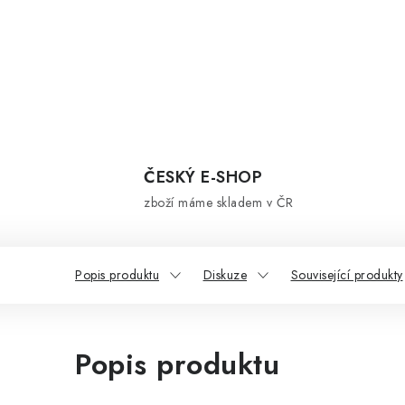
ČESKÝ E-SHOP
zboží máme skladem v ČR
Popis produktu
Diskuze
Související produkty
Popis produktu