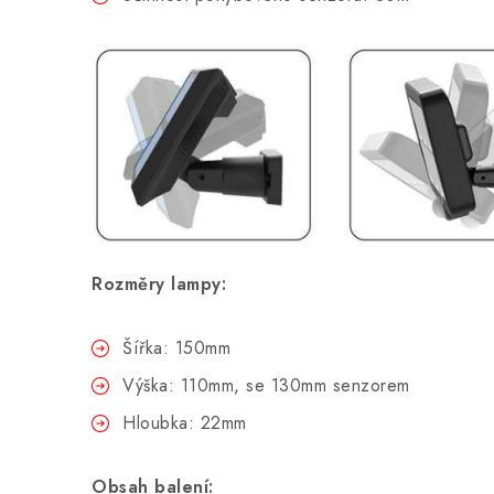
Rozměry lampy:
Šířka: 150mm
Výška: 110mm, se 130mm senzorem
Hloubka: 22mm
Obsah balení: