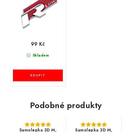
99 Kč
Skladem
Podobné produkty
Samolepka 3D M,
Samolepka 3D M,