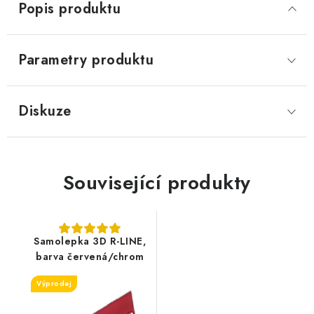
Popis produktu
Parametry produktu
Diskuze
Související produkty
Samolepka 3D R-LINE,
barva červená/chrom
Výprodej