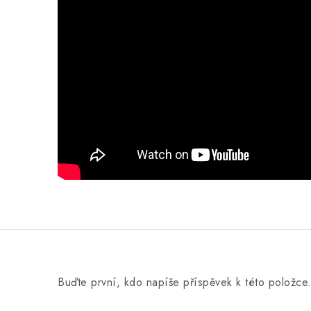
Buďte první, kdo napíše příspěvek k této položce