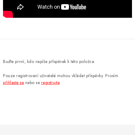
Buďte první, kdo napíše příspěvek k této položce.
Pouze registrovaní uživatelé mohou vkládat příspěvky. Prosím
přihlaste se
nebo se
registrujte
.